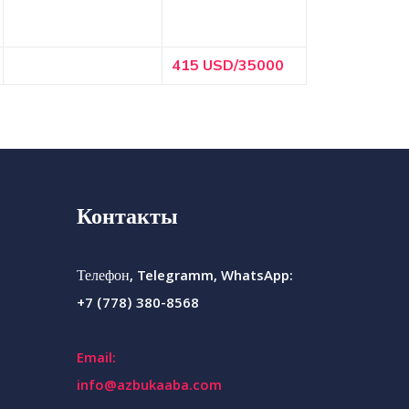
415 USD/35000
Контакты
Телефон, Telegramm, WhatsApp:
+7 (778) 380-8568
Email:
info@azbukaaba.com